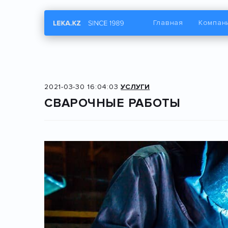
Главная
Компан
2021-03-30 16:04:03
УСЛУГИ
СВАРОЧНЫЕ РАБОТЫ