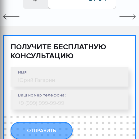
ПОЛУЧИТЕ БЕСПЛАТНУЮ
КОНСУЛЬТАЦИЮ
Имя
Ваш номер телефона:
ОТПРАВИТЬ