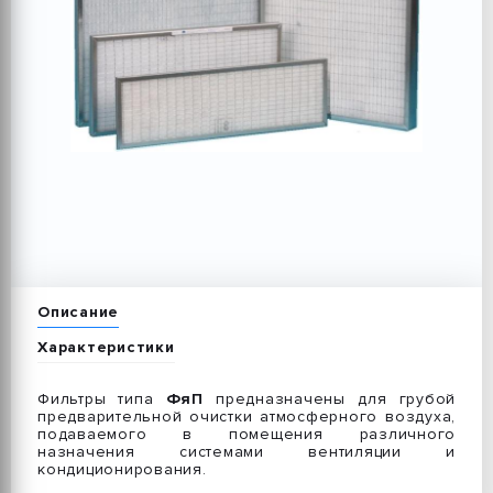
Описание
Характеристики
Фильтры типа
ФяП
предназначены для грубой
предварительной очистки атмосферного воздуха,
подаваемого в помещения различного
назначения системами вентиляции и
кондиционирования.