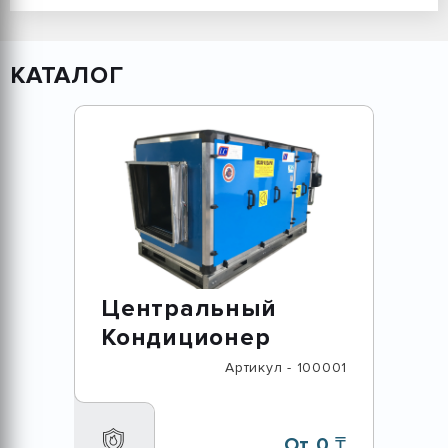
КАТАЛОГ
Центральный
Кондиционер
Артикул - 100001
От 0 ₸