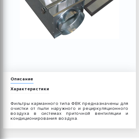
Описание
Характеристики
Фильтры карманного типа ФВК предназначены для
очистки от пыли наружного и рециркуляционного
воздуха в системах приточной вентиляции и
кондиционирования воздуха.