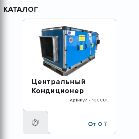
КАТАЛОГ
Центральный
Кондиционер
Артикул - 100001
От 0 ₸