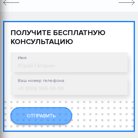
ПОЛУЧИТЕ БЕСПЛАТНУЮ
КОНСУЛЬТАЦИЮ
Имя
Ваш номер телефона:
ОТПРАВИТЬ